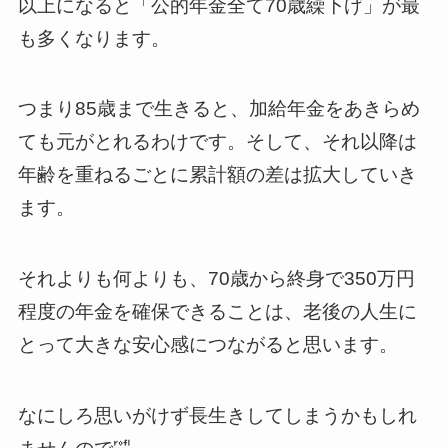
以上になると「公的年金全て70歳繰下げ」が最
も多くなります。
つまり85歳まで生きると、加給年金をあきらめ
ても元がとれるわけです。そして、それ以降は
年齢を重ねるごとに累計額の差は拡大していき
ます。
それよりも何よりも、70歳から終身で350万円
程度の年金を確保できることは、老後の人生に
とって大きな安心感につながると思います。
なにしろ思いがけず長生きしてしまうかもしれ