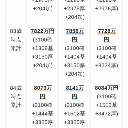
+204加)
+2975厚
+2976厚)
+204加)
83歳
7822万円
7858万
7728万
時点
(3100確
円
円
累計
+1368基
(3100確
(3100確
+3150厚
+1404基
+1404基
+204加)
+3150厚
+3224厚)
+204加)
84歳
8073万
8141万
8084万円
時点
円
円
(3100確
累計
(3100確
(3100確
+1512基
+1444基
+1512基
+3472厚)
+3325厚
+3325厚