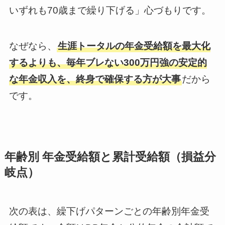
いずれも70歳まで繰り下げる」心づもりです。
なぜなら、
生涯トータルの年金受給額を最大化
するよりも、毎年ブレない300万円強の安定的
な年金収入を、終身で確保する方が大事
だから
です。
年齢別 年金受給額と累計受給額（損益分
岐点）
次の表は、繰下げパターンごとの年齢別年金受