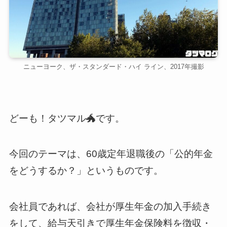
ニューヨーク、ザ・スタンダード・ハイ ライン、2017年撮影
どーも！タツマル🐲です。
今回のテーマは、60歳定年退職後の「公的年金
をどうするか？」というものです。
会社員であれば、会社が厚生年金の加入手続き
をして、給与天引きで厚生年金保険料を徴収・