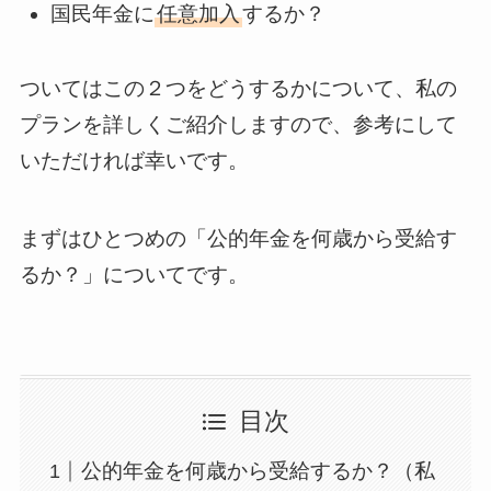
国民年金に
任意加入
するか？
ついてはこの２つをどうするかについて、私の
プランを詳しくご紹介しますので、参考にして
いただければ幸いです。
まずはひとつめの「公的年金を何歳から受給す
るか？」についてです。
目次
公的年金を何歳から受給するか？（私