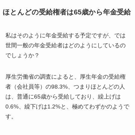
ほとんどの受給権者は65歳から年金受給
私はそのように年金受給する予定ですが、では
世間一般の年金受給者はどのようにしているの
でしょうか？
厚生労働省の調査によると、厚生年金の受給権
者（会社員等）の98.3%、つまりほとんどの人
は、普通に65歳から受給しており、繰上げは
0.6%、繰下げは1.2%と、極めてわずかのようで
す。