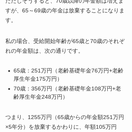
ただしそうすると、70歳以降の年金額は増えま
すが、65～69歳の年金は放棄することになりま
す。
私の場合、受給開始年齢が65歳と70歳のそれぞ
れの年金額は、次の通りです。
65歳：251万円（老齢基礎年金76万円+老齢
厚生年金175万円）
70歳：356万円（老齢基礎年金108万円+老
齢厚生年金248万円）
つまり、1255万円（65歳からの年金額251万円
×5年分）を放棄するかわりに、年額105万円