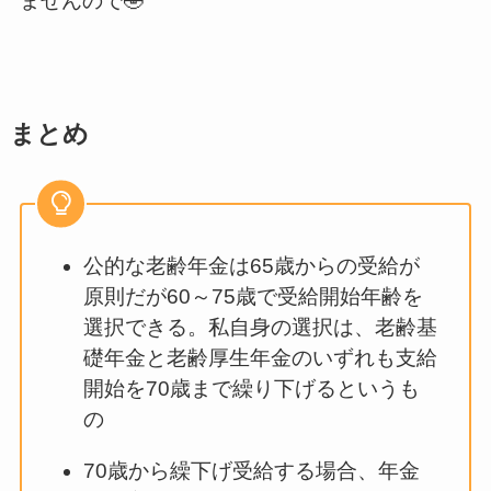
ませんので🤣
まとめ
公的な老齢年金は65歳からの受給が
原則だが60～75歳で受給開始年齢を
選択できる。私自身の選択は、老齢基
礎年金と老齢厚生年金のいずれも支給
開始を70歳まで繰り下げるというも
の
70歳から繰下げ受給する場合、年金