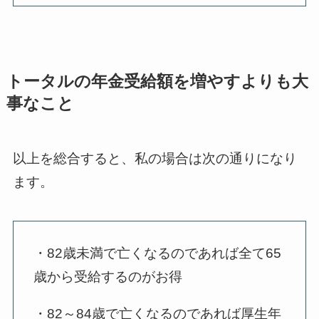
トータルの年金受給額を増やすよりも大
事なこと
以上を総合すると、私の場合は次の通りになり
ます。
・82歳未満で亡くなるのであれば全て65
歳から受給するのがお得
・82～84歳で亡くなるのであれば厚生年