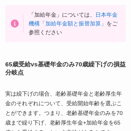
「加給年金」については、
日本年金
機構「加給年金額と振替加算」
をご
参照ください
65歳受給vs基礎年金のみ70歳繰下げの損益
分岐点
実は繰下げの場合、老齢基礎年金と老齢厚生年
金のそれぞれについて、受給開始年齢を選ぶこ
とができます。つまり、老齢基礎年金のみを70
歳まで繰り下げ、老齢厚生年金+加給年金を65