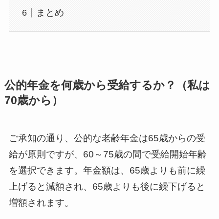
まとめ
公的年金を何歳から受給するか？（私は
70歳から）
ご承知の通り、公的な老齢年金は65歳からの受
給が原則ですが、60～75歳の間で受給開始年齢
を選択できます。年金額は、65歳よりも前に繰
上げると減額され、65歳よりも後に繰下げると
増額されます。