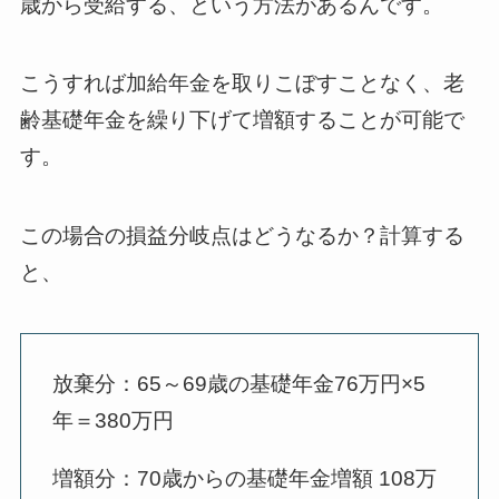
歳から受給する、という方法があるんです。
こうすれば加給年金を取りこぼすことなく、老
齢基礎年金を繰り下げて増額することが可能で
す。
この場合の損益分岐点はどうなるか？計算する
と、
放棄分：65～69歳の基礎年金76万円×5
年＝380万円
増額分：70歳からの基礎年金増額 108万