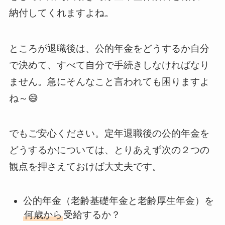
納付してくれますよね。
ところが退職後は、公的年金をどうするか自分
で決めて、すべて自分で手続きしなければなり
ません。急にそんなこと言われても困りますよ
ね～😅
でもご安心ください。定年退職後の公的年金を
どうするかについては、とりあえず次の２つの
観点を押さえておけば大丈夫です。
公的年金（老齢基礎年金と老齢厚生年金）を
何歳から
受給するか？