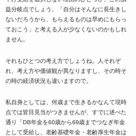
益分岐点でしょう。「自分はそんなに長生きし
ないだろうから、もらえるものは早めにもらっ
ておこう」と考える人が少なくないのかもしれ
ません。
それもひとつの考え方でしょうね。人それぞ
れ、考え方や価値観が異なりますし、その時そ
の時の経済状況も違いますので。
私自身としては、何歳まで生きるかなんて現時
点では皆目見当がつきませんが、すでに述べた
通り「DB年金を60歳から69歳までつなぎ年金
として受給し、老齢基礎年金・老齢厚生年金は