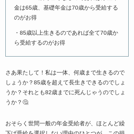
金は65歳、基礎年金は70歳から受給する
のがお得
・85歳以上生きるのであれば全て70歳か
ら受給するのがお得
さあ果たして！私は一体、何歳まで生きるので
しょうか？85歳を超えて長生きできるのでしょ
うか？それとも82歳までに死んじゃうのでしょ
うか？🤔
おそらく世間一般の年金受給者が、ほとんど繰
下げ受給を選択しない理由のひとつが、この損