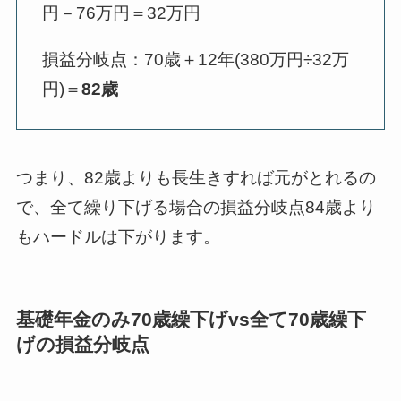
円－76万円＝32万円
損益分岐点：70歳＋12年(380万円÷32万
円)＝
82歳
つまり、82歳よりも長生きすれば元がとれるの
で、全て繰り下げる場合の損益分岐点84歳より
もハードルは下がります。
基礎年金のみ70歳繰下げvs全て70歳繰下
げの損益分岐点