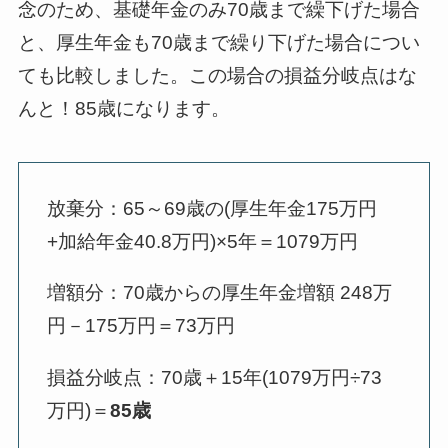
念のため、基礎年金のみ70歳まで繰下げた場合
と、厚生年金も70歳まで繰り下げた場合につい
ても比較しました。この場合の損益分岐点はな
んと！85歳になります。
放棄分：65～69歳の(厚生年金175万円
+加給年金40.8万円)×5年＝1079万円
増額分：70歳からの厚生年金増額 248万
円－175万円＝73万円
損益分岐点：70歳＋15年(1079万円÷73
万円)＝
85歳