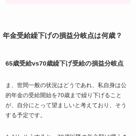
年金受給繰下げの損益分岐点は何歳？
65歳受給vs70歳繰下げ受給の損益分岐点
ま、世間一般の状況はどうであれ、私自身は公
的年金の受給開始を70歳まで繰り下げること
が、自分にとって望ましいと考えており、そう
する予定です。